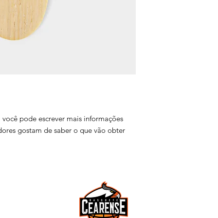
você pode escrever mais informações 
ores gostam de saber o que vão obter 