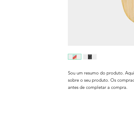
Sou um resumo do produto. Aqui 
sobre o seu produto. Os comprad
antes de completar a compra.